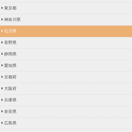
東京都
神奈川県
石川県
長野県
静岡県
愛知県
京都府
大阪府
兵庫県
奈良県
広島県