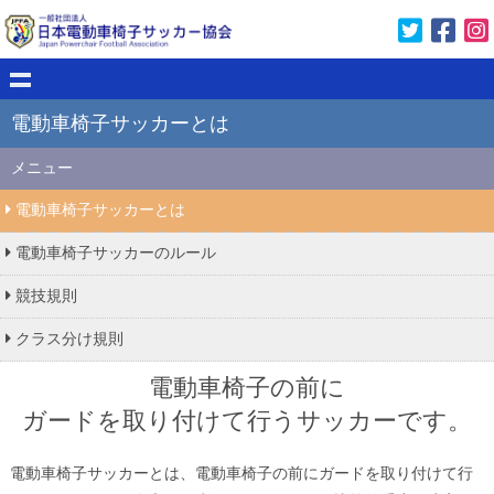
電動車椅子サッカーとは
メニュー
電動車椅子サッカーとは
電動車椅子サッカーのルール
競技規則
クラス分け規則
電動車椅子の前に
ガードを取り付けて行うサッカーです。
電動車椅子サッカーとは、電動車椅子の前にガードを取り付けて行