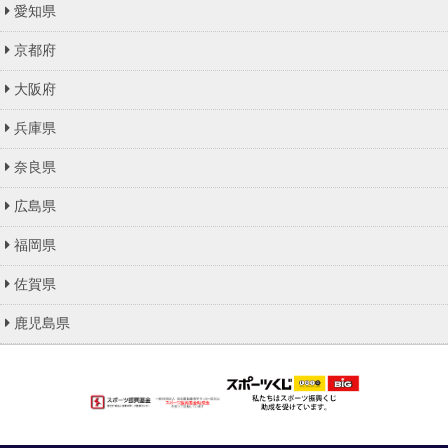
愛知県
京都府
大阪府
兵庫県
奈良県
広島県
福岡県
佐賀県
鹿児島県