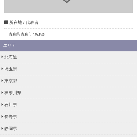
所在地 / 代表者
青森県 青森市 / あああ
エリア
北海道
埼玉県
東京都
神奈川県
石川県
長野県
静岡県