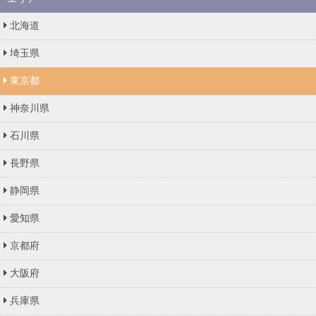
北海道
埼玉県
東京都
神奈川県
石川県
長野県
静岡県
愛知県
京都府
大阪府
兵庫県