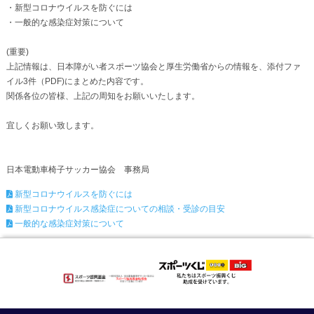
・新型コロナウイルスを防ぐには
・一般的な感染症対策について
(重要)
上記情報は、日本障がい者スポーツ協会と厚生労働省からの情報を、添付ファ
イル3件（PDF)にまとめた内容です。
関係各位の皆様、上記の周知をお願いいたします。
宜しくお願い致します。
日本電動車椅子サッカー協会 事務局
新型コロナウイルスを防ぐには
新型コロナウイルス感染症についての相談・受診の目安
一般的な感染症対策について