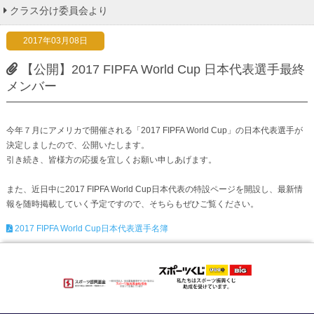
クラス分け委員会より
2017年03月08日
【公開】2017 FIPFA World Cup 日本代表選手最終
メンバー
今年７月にアメリカで開催される「2017 FIPFA World Cup」の日本代表選手が
決定しましたので、公開いたします。
引き続き、皆様方の応援を宜しくお願い申しあげます。
また、近日中に2017 FIPFA World Cup日本代表の特設ページを開設し、最新情
報を随時掲載していく予定ですので、そちらもぜひご覧ください。
2017 FIPFA World Cup日本代表選手名簿