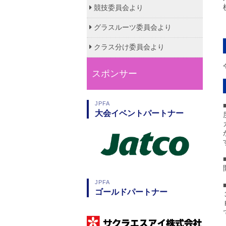
競技委員会より
グラスルーツ委員会より
クラス分け委員会より
スポンサー
JPFA
大会イベントパートナー
JPFA
ゴールドパートナー