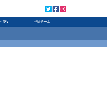
ト情報
登録チーム