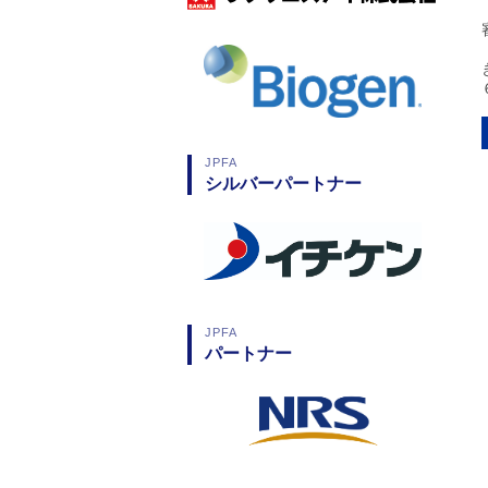
JPFA
シルバーパートナー
JPFA
パートナー