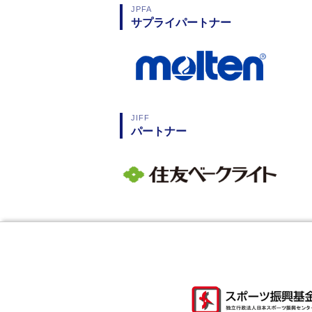
JPFA
サプライパートナー
JIFF
パートナー