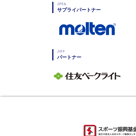
JPFA
サプライパートナー
JIFF
パートナー