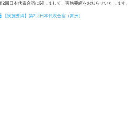
第2回日本代表合宿に関しまして、実施要綱をお知らせいたします。
【実施要綱】第2回日本代表合宿（舞洲）