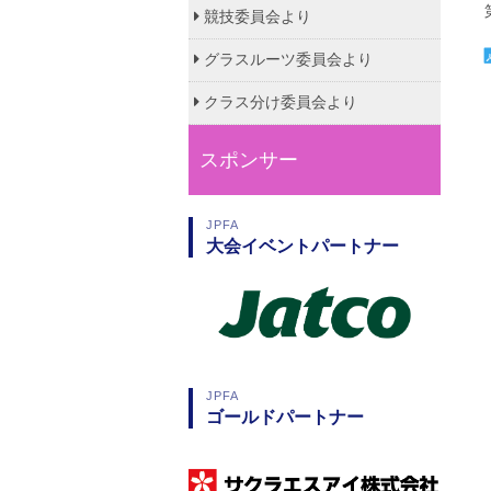
競技委員会より
グラスルーツ委員会より
クラス分け委員会より
スポンサー
JPFA
大会イベントパートナー
JPFA
ゴールドパートナー