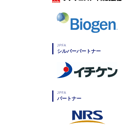
JPFA
シルバーパートナー
JPFA
パートナー