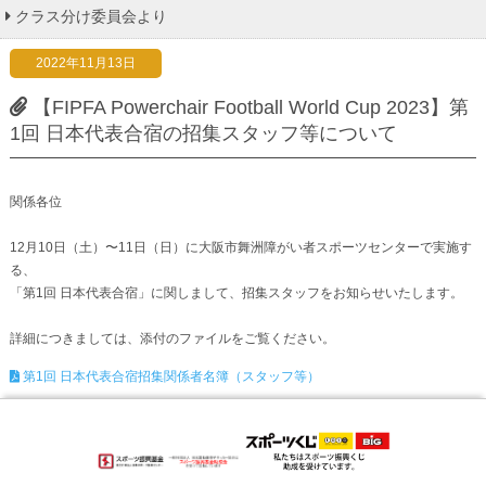
クラス分け委員会より
2022年11月13日
【FIPFA Powerchair Football World Cup 2023】第
1回 日本代表合宿の招集スタッフ等について
関係各位
12月10日（土）〜11日（日）に大阪市舞洲障がい者スポーツセンターで実施す
る、
「第1回 日本代表合宿」に関しまして、招集スタッフをお知らせいたします。
詳細につきましては、添付のファイルをご覧ください。
第1回 日本代表合宿招集関係者名簿（スタッフ等）