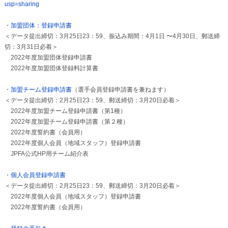
usp=sharing
・
加盟団体：登録申請書
＜データ提出締切：3月25日23：59、振込み期間：4月1日 〜4月30日、郵送締
切：3月31日必着＞
2022年度加盟団体登録申請書
2022年度加盟団体登録料計算書
・
加盟チーム登録申請書
（選手会員登録申請書を兼ねます）
＜データ提出締切：2月25日23：59、郵送締切：3月20日必着＞
2022年度加盟チーム登録申請書（第1種）
2022年度加盟チーム登録申請書（第２種）
2022年度誓約書（会員用）
2022年度個人会員（地域スタッフ）登録申請書
JPFA公式HP用チーム紹介表
・
個人会員登録申請書
＜データ提出締切：2月25日23：59、郵送締切：3月20日必着＞
2022年度個人会員（地域スタッフ）登録申請書
2022年度誓約書（会員用）