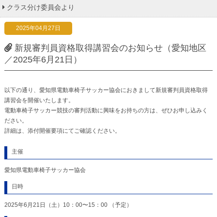
クラス分け委員会より
2025年04月27日
新規審判員資格取得講習会のお知らせ（愛知地区
／2025年6月21日）
以下の通り、愛知県電動車椅子サッカー協会におきまして新規審判員資格取得
講習会を開催いたします。
電動車椅子サッカー競技の審判活動に興味をお持ちの方は、ぜひお申し込みく
ださい。
詳細は、添付開催要項にてご確認ください。
主催
愛知県電動車椅子サッカー協会
日時
2025年6月21日（土）10：00〜15：00 （予定）