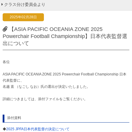
クラス分け委員会より
2025年02月28日
【ASIA PACIFIC OCEANIA ZONE 2025
Powerchair Football Championship】日本代表監督選
出について
各位
ASIA PACIFIC OCEANIA ZONE 2025 Powerchair Football Championship 日本
代表監督に、
名越 直 （なごし なお）氏の選出が決定いたしました。
詳細につきましては、添付ファイルをご覧ください。
添付資料
◆
2025 JPFA日本代表監督の決定について