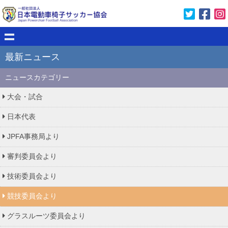
最新ニュース
ニュースカテゴリー
大会・試合
日本代表
JPFA事務局より
審判委員会より
技術委員会より
競技委員会より
グラスルーツ委員会より