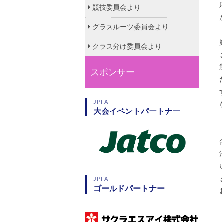
競技委員会より
グラスルーツ委員会より
クラス分け委員会より
スポンサー
JPFA
大会イベントパートナー
JPFA
ゴールドパートナー