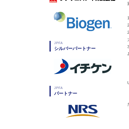
JPFA
シルバーパートナー
JPFA
パートナー