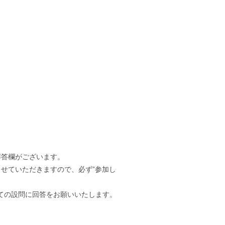
答欄がございます。
せていただきますので、必ず”参加し
の設問に回答をお願いいたします。