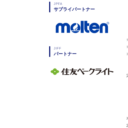
JPFA
サプライパートナー
JIFF
パートナー