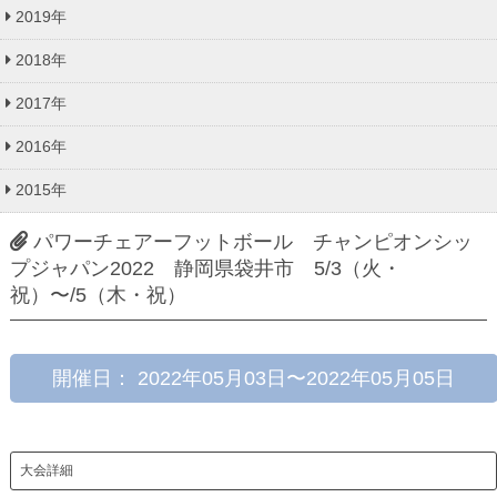
2019年
2018年
2017年
2016年
2015年
パワーチェアーフットボール チャンピオンシッ
プジャパン2022 静岡県袋井市 5/3（火・
祝）〜/5（木・祝）
開催日： 2022年05月03日〜2022年05月05日
大会詳細