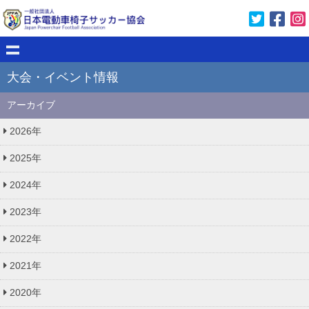
大会・イベント情報
アーカイブ
2026年
2025年
2024年
2023年
2022年
2021年
2020年